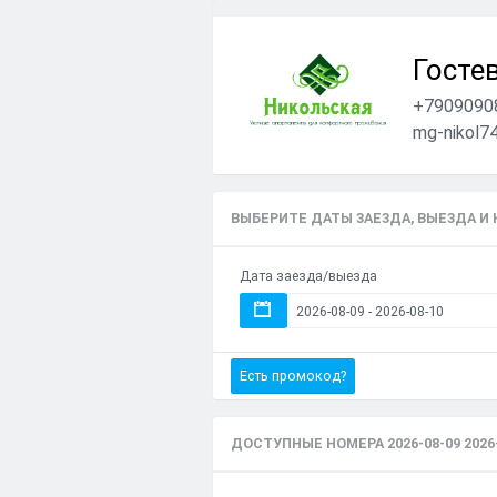
Госте
+7909090
mg-nikol74
ВЫБЕРИТЕ ДАТЫ ЗАЕЗДА, ВЫЕЗДА И
Дата заезда/выезда
Есть промокод?
ДОСТУПНЫЕ НОМЕРА 2026-08-09 2026-