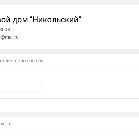
вой дом "Никольский"
8634
@mail.ru
 КОЛИЧЕСТВО ГОСТЕЙ
08-10