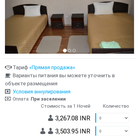
Тариф
«Прямая продажа»
Варианты питания вы можете уточнить в
объекте размещения
Условия аннулирования
Оплата:
При заселении
Стоимость за 1 Ночей
Количество
3,267.08 INR
3,503.95 INR