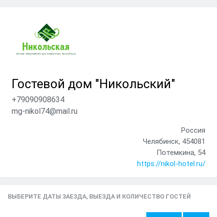
Гостевой дом "Никольский"
+79090908634
mg-nikol74@mail.ru
Россия
Челябинск, 454081
Потемкина, 54
https://nikol-hotel.ru/
ВЫБЕРИТЕ ДАТЫ ЗАЕЗДА, ВЫЕЗДА И КОЛИЧЕСТВО ГОСТЕЙ