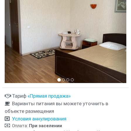
Тариф
«Прямая продажа»
Варианты питания вы можете уточнить в
объекте размещения
Условия аннулирования
Оплата:
При заселении