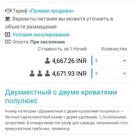
Тариф
«Прямая продажа»
Варианты питания вы можете уточнить в
объекте размещения
Условия аннулирования
Оплата:
При заселении
Стоимость за 1 Ночей
Количество
4,667.26 INR
4,671.93 INR
Двухместный с двумя кроватями
полулюкс
Номер категории «Двухместный с двумя кроватями полулюкс» —
Уютный однокомнатный номер с двумя удобными, 1,,5-спальными
кроватями. В номере имеются шкаф для одежды, письменный стол,
прикроватные тумбочки, телевизор