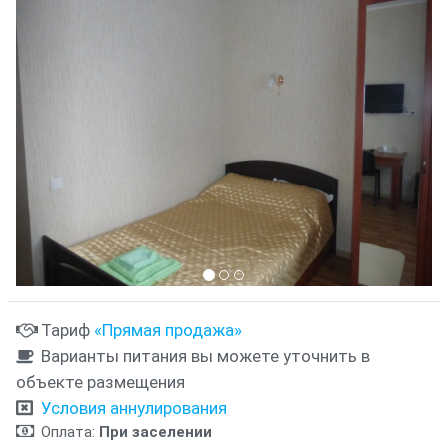
Тариф
«Прямая продажа»
Варианты питания вы можете уточнить в
объекте размещения
Условия аннулирования
Оплата:
При заселении